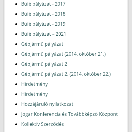
Büfé pályázat - 2017
Büfé pályázat - 2018
Büfé pályázat - 2019
Büfé pályázat – 2021
Gépjármű pályázat
Gépjármű pályázat (2014. október 21.)
Gépjármű pályázat 2
Gépjármű pályázat 2. (2014. október 22.)
Hirdetmény
Hirdetmény
Hozzájáruló nyilatkozat
Jogar Konferencia és Továbbképző Központ
Kollektív Szerződés