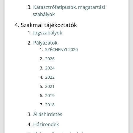
Katasztrófatípusok, magatartási
szabályok
Szakmai tájékoztatók
Jogszabályok
Pályázatok
SZÉCHENYI 2020
2026
2024
2022
2021
2019
2018
Álláshirdetés
Házirendek