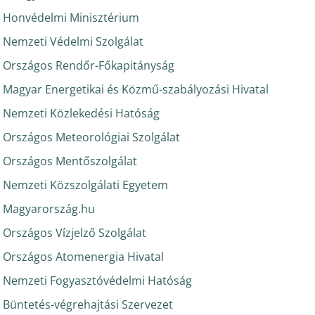
Honvédelmi Minisztérium
Nemzeti Védelmi Szolgálat
Országos Rendőr-Főkapitányság
Magyar Energetikai és Közmű-szabályozási Hivatal
Nemzeti Közlekedési Hatóság
Országos Meteorológiai Szolgálat
Országos Mentőszolgálat
Nemzeti Közszolgálati Egyetem
Magyarország.hu
Országos Vízjelző Szolgálat
Országos Atomenergia Hivatal
Nemzeti Fogyasztóvédelmi Hatóság
Büntetés-végrehajtási Szervezet