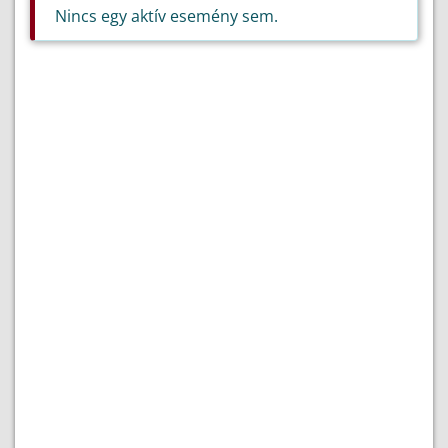
Nincs egy aktív esemény sem.