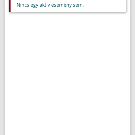
Nincs egy aktív esemény sem.