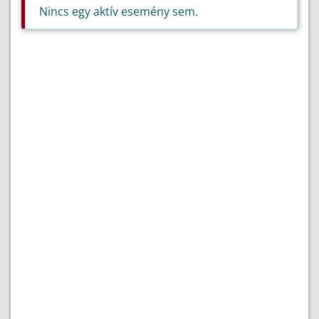
Nincs egy aktív esemény sem.